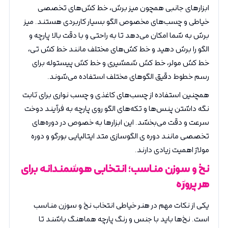
ابزارهای جانبی همچون میز برش، خط کش‌های تخصصی
خیاطی و چسب‌های مخصوص الگو بسیار کاربردی هستند. میز
برش به شما امکان می‌دهد تا به راحتی و با دقت بالا پارچه و
الگو را برش دهید و خط کش‌های مختلف مانند خط کش تی،
خط کش مولر، خط کش شمشیری و خط کش پیستوله برای
رسم خطوط دقیق الگوهای مختلف استفاده می‌شوند.
همچنین استفاده از چسب‌های کاغذی و چسب نواری برای ثابت
نگه داشتن پنس‌ها و تکه‌های الگو روی پارچه به فرآیند دوخت
سرعت و دقت می‌بخشد. این ابزارها به خصوص در دوره‌های
تخصصی مانند دوره ی الگوسازی متد ایتالیایی بورگو و دوره
مولاژ اهمیت زیادی دارند.
نخ و سوزن مناسب؛ انتخابی هوشمندانه برای
هر پروژه
یکی از نکات مهم در هنر خیاطی انتخاب نخ و سوزن مناسب
است. نخ‌ها باید با جنس و رنگ پارچه هماهنگ باشند تا