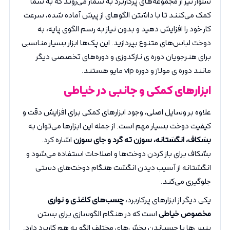
شلوار نیز از مجموعه‌های پرکاربرد به شمار می‌روند که به شما
کمک می‌کنند تا با داشتن الگوهای از پیش آماده شده، سرعت
کار خود را افزایش دهید و بدون نیاز به رسم الگوی پایه، به
دوخت لباس‌های متنوع بپردازید. این پک‌ها ابزار بسیار مناسبی
برای هنرجویان دوره ی نازکدوزی و دوره‌های تخصصی دیگر
مانند دوره ی مولاژ و دوره vip مایو هستند.
ابزارهای کمکی و جانبی در خیاطی
علاوه بر وسایل اصلی، وجود ابزارهای کمکی برای افزایش دقت و
کیفیت دوخت بسیار مهم است. از جمله این ابزارها می‌توان به
بشکاف، انگشتانه، سوزن ته گرد و جای سوزن
اشاره کرد.
بشکاف برای باز کردن دوخت‌ها و اصلاحات استفاده می‌شود و
انگشتانه از آسیب دیدن انگشت هنگام دوخت‌های دستی
جلوگیری می‌کند.
یکی دیگر از ابزارهای پرکاربرد،
چسب‌های کاغذی و نواری
مخصوص خیاطی
است که در هنگام الگوسازی برای بستن
پنس‌ها یا چسباندن بخش‌های مختلف الگو به هم کاربرد دارد.