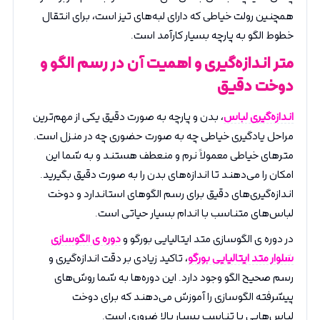
همچنین رولت خیاطی که دارای لبه‌های تیز است، برای انتقال
خطوط الگو به پارچه بسیار کارآمد است.
متر اندازه‌گیری و اهمیت آن در رسم الگو و
دوخت دقیق
اندازه‌گیری لباس
، بدن و پارچه به صورت دقیق یکی از مهم‌ترین
مراحل یادگیری خیاطی چه به صورت حضوری چه در منزل است.
مترهای خیاطی معمولاً نرم و منعطف هستند و به شما این
امکان را می‌دهند تا اندازه‌های بدن را به صورت دقیق بگیرید.
اندازه‌گیری‌های دقیق برای رسم الگوهای استاندارد و دوخت
لباس‌های متناسب با اندام بسیار حیاتی است.
در دوره ی الگوسازی متد ایتالیایی بورگو و
دوره ی الگوسازی
شلوار متد ایتالیایی بورگو
، تاکید زیادی بر دقت اندازه‌گیری و
رسم صحیح الگو وجود دارد. این دوره‌ها به شما روش‌های
پیشرفته الگوسازی را آموزش می‌دهند که برای دوخت
لباس‌هایی با تناسب بسیار بالا ضروری است.