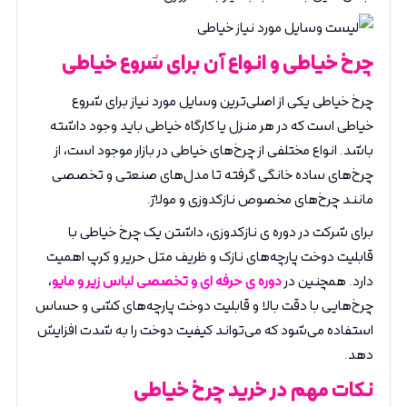
چرخ خیاطی و انواع آن برای شروع خیاطی
چرخ خیاطی یکی از اصلی‌ترین وسایل مورد نیاز برای شروع
خیاطی است که در هر منزل یا کارگاه خیاطی باید وجود داشته
باشد. انواع مختلفی از چرخ‌های خیاطی در بازار موجود است، از
چرخ‌های ساده خانگی گرفته تا مدل‌های صنعتی و تخصصی
مانند چرخ‌های مخصوص نازکدوزی و مولاژ.
برای شرکت در دوره ی نازکدوزی، داشتن یک چرخ خیاطی با
قابلیت دوخت پارچه‌های نازک و ظریف مثل حریر و کرپ اهمیت
دارد. همچنین در
دوره ی حرفه ای و تخصصی لباس زیر و مایو
،
چرخ‌هایی با دقت بالا و قابلیت دوخت پارچه‌های کشی و حساس
استفاده می‌شود که می‌تواند کیفیت دوخت را به شدت افزایش
دهد.
نکات مهم در خرید چرخ خیاطی