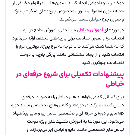
دوخت زیبا و بادوامی ایجاد کنند. سوزن‌ها نیز در انواع مختلفی از
جمله سوزن معمولی، سوزن مخصوص پارچه‌های ضخیم یا نازک
و سوزن چرخ خیاطی عرضه می‌شوند.
در دوره‌های
آموزش خیاطی
مینا حقی، آموزش جامع درباره
انتخاب نخ و سوزن مناسب برای پارچه‌های مختلف ارائه می‌شود
که به شما کمک می‌کند تا با توجه به نوع پروژه، بهترین ابزار را
انتخاب کنید و از ایجاد مشکلاتی مانند پارگی پارچه یا دوخت
نامناسب جلوگیری کنید.
پیشنهادات تکمیلی برای شروع حرفه‌ای در
خیاطی
برای کسانی که می‌خواهند هنر خیاطی را به صورت حرفه‌ای
دنبال کنند، شرکت در دوره‌ها و کلاس‌های تخصصی مانند دوره
vip مایو و دوره ی حرفه ای و تخصصی لباس زیر و مایو پیشنهاد
می‌شود. این دوره‌ها به آموزش تکنیک‌های ویژه دوخت
لباس‌های تخصصی مانند مایو و لباس زیر می‌پردازند و