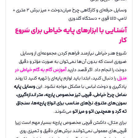
وسایل حرفه‌ای و کارگاهی چرخ میان‌دوخت + میز برش ۲ متری +
لامپ LED قوی + دستگاه گلدوزی
آشنایی با ابزارهای پایه خیاطی برای شروع
کار
شروع هنر خیاطی نیازمند فراهم کردن مجموعه‌ای از وسایل
ضروری است که بدون آن‌ها نمی‌توان به صورت مؤثر و دقیق
دوخت را انجام داد. اگر قصد دارید
آموزش گام به گام خیاطی در
منزل
را دنبال کنید، ابتدا باید لوازم پایه‌ای را تهیه کنید تا روند
یادگیری و دوخت لباس با مشکل مواجه نشود. این
وسایل پایه
شامل چرخ خیاطی، قیچی تیز مخصوص پارچه، متر اندازه‌گیری،
سوزن‌های متنوع، نخ‌های مناسب برای انواع پارچه‌ها، سنجاق
ته گرد و همچنین اتو و میز اتو
می‌شوند.
برای مثال، داشتن قیچی مخصوص پارچه بسیار مهم است زیرا
قیچی‌های معمولی نمی‌توانند برش‌های دقیق و تمیزی روی