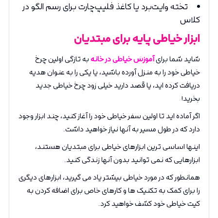
تخته وایت‌برد یا کاغذ فلیپ‌چارت برای رسم الگو در
کلاس
ابزار خیاطی پایه برای مبتدیان
شاید شما برای
آموزش خیاطی در خانه
به تازگی اولین چرخ
خیاطی خود را به منزل آورده باشید، یا یکی را به عنوان هدیه
دریافت کرده اید، یا قصد دارید خیلی زود چرخ خیاطی جدید
بخرید!
اگر آماده اید تا اولین سفر خیاطی خود را آغاز کنید، چند ابزار وجود
دارد که در طول مسیر به آنها نیاز خواهید داشت.
اینها اساسی ترین ابزارهای خیاطی برای مبتدیان هستند،
ابزارهایی که نمی توانید بدون آنها زندگی کنید.
همانطور که در مورد خیاطی بیشتر یاد می گیرید، ابزارهای دیگری
را برای کمک به تکنیک ها و کارهای خاص برای اضافه کردن به
کیت خیاطی خود کشف خواهید کرد.