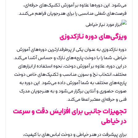
می‌شود. این دوره‌ها علاوه بر آموزش تکنیک‌های حرفه‌ای،
فرصت‌های شغلی مناسبی را برای هنرجویان فراهم می‌کنند.
ویژگی‌های دوره نازکدوزی
دوره نازکدوزی به عنوان یکی از پرطرفدارترین دوره‌های آموزش
خیاطی، شما را با دوخت پارچه‌های نازک و حساس آشنا می‌کند.
در این دوره، علاوه بر آموزش دوخت، نحوه استفاده از ابزارهای
مختلف، انتخاب نخ و سوزن مناسب و تکنیک‌های خاص دوخت
پارچه‌های مختلف به شما آموزش داده می‌شود. این دوره به
صورت حضوری و آنلاین برگزار می‌شود و به هنرجویان مدرک
فنی و حرفه‌ای معتبر اعطا می‌کند.
تجهیزات جانبی برای افزایش دقت و سرعت
در خیاطی
برای پیشرفت در هنر خیاطی و دوخت لباس‌های با کیفیت،