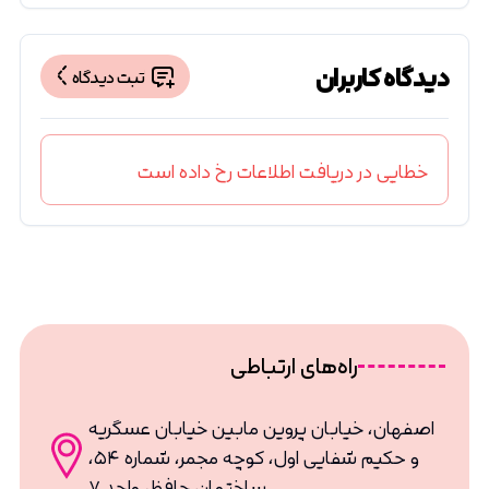
دیدگاه کاربران
ثبت دیدگاه
خطایی در دریافت اطلاعات رخ داده است
راه‌های ارتباطی
اصفهان، خیابان پروین مابین خیابان عسگریه
و حکیم شفایی اول، کوچه مجمر، شماره ۵۴،
ساختمان حافظ، واحد ۷