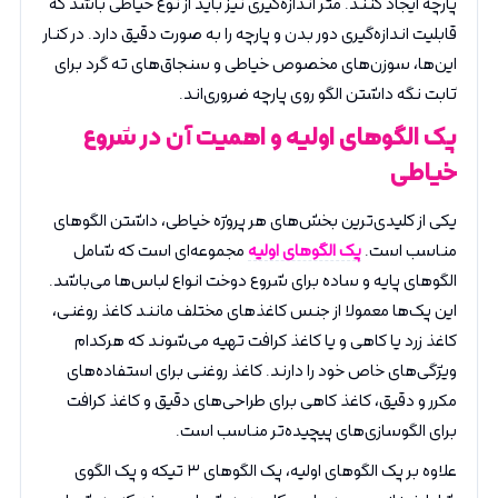
پارچه ایجاد کنند. متر اندازه‌گیری نیز باید از نوع خیاطی باشد که
قابلیت اندازه‌گیری دور بدن و پارچه را به صورت دقیق دارد. در کنار
این‌ها، سوزن‌های مخصوص خیاطی و سنجاق‌های ته گرد برای
ثابت نگه داشتن الگو روی پارچه ضروری‌اند.
پک الگوهای اولیه و اهمیت آن در شروع
خیاطی
یکی از کلیدی‌ترین بخش‌های هر پروژه خیاطی، داشتن الگوهای
مناسب است.
پک الگوهای اولیه
مجموعه‌ای است که شامل
الگوهای پایه و ساده برای شروع دوخت انواع لباس‌ها می‌باشد.
این پک‌ها معمولا از جنس کاغذهای مختلف مانند کاغذ روغنی،
کاغذ زرد یا کاهی و یا کاغذ کرافت تهیه می‌شوند که هرکدام
ویژگی‌های خاص خود را دارند. کاغذ روغنی برای استفاده‌های
مکرر و دقیق، کاغذ کاهی برای طراحی‌های دقیق و کاغذ کرافت
برای الگوسازی‌های پیچیده‌تر مناسب است.
علاوه بر پک الگوهای اولیه، پک الگوهای ۳ تیکه و پک الگوی