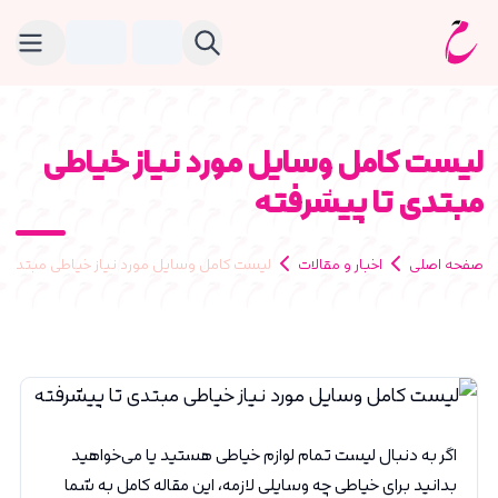
لیست کامل وسایل مورد نیاز خیاطی
مبتدی تا پیشرفته
صفحه اصلی
اخبار و مقالات
لیست کامل وسایل مورد نیاز خیاطی مبتدی ت
اگر به دنبال لیست تمام لوازم خیاطی هستید یا می‌خواهید
بدانید برای خیاطی چه وسایلی لازمه، این مقاله کامل به شما