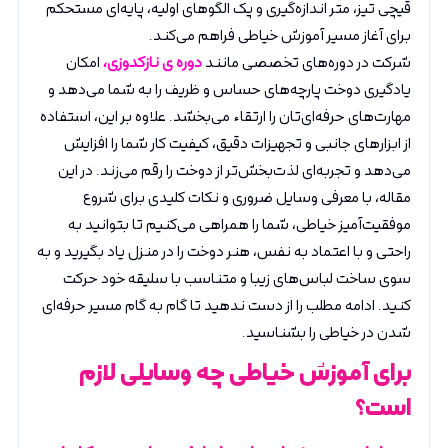
قیچی تیز، متر اندازه‌گیری و پک الگوهای اولیه، پایه‌ای مستحکم
برای آغاز مسیر آموزش خیاطی فراهم می‌کند.
شرکت در دوره‌های تخصصی مانند
دوره ی نازکدوزی،
امکان
یادگیری دوخت پارچه‌های حساس و ظریف را به شما می‌دهد و
مهارت‌های حرفه‌ای‌تان را ارتقاء می‌بخشد. علاوه بر این، استفاده
از ابزارهای جانبی و تجهیزات دقیق، کیفیت کار شما را افزایش
می‌دهد و تجربه‌ای لذت‌بخش‌تر از دوخت را رقم می‌زند. در این
مقاله، با معرفی وسایل ضروری و نکات کلیدی برای شروع
موفقیت‌آمیز خیاطی، شما را همراهی می‌کنیم تا بتوانید به
راحتی و با اعتماد به نفس، هنر دوخت را در منزل یاد بگیرید و به
سوی ساخت لباس‌های زیبا و متناسب با سلیقه خود حرکت
کنید. ادامه مطلب را از دست ندهید تا گام به گام مسیر حرفه‌ای
شدن در خیاطی را بشناسید.
برای آموزش خیاطی چه وسایلی لازم
است؟