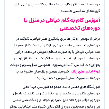
دوخت‌های ساده‌تر و کارهای مقدماتی، کاغذهای روغنی یا زرد
گزینه‌های مناسبی هستند.
آموزش گام به گام خیاطی در منزل با
دوره‌های تخصصی
برخی از بهترین روش‌ها برای یادگیری
هنر خیاطی
، شرکت در
دوره‌های تخصصی مانند دوره ی نازکدوزی است که از صفر تا
صد مبانی خیاطی را به صورت منظم آموزش می‌دهد. در این
دوره‌ها، با اصول اولیه دوخت، رسم الگو، شناخت انواع پارچه و
رفع ایرادات اندامی آشنا می‌شوید. همچنین مدل‌سازی و دوخت
انواع لباس‌های زنانه
، شومیز، هودی و یقه‌های متنوع در این
دوره‌ها به صورت عملی آموزش داده می‌شود.
آموزشگاه‌های معتبر مانند مجموعه آموزشی مینا حقی،
دوره‌های متنوعی با متدهای روز دنیا برگزار می‌کنند که شامل
دوره ی مولاژ، دوره vip مایو، دوره ی حرفه ای و تخصصی لباس
زیر و مایو و همچنین دوره ی الگوسازی شلوار متد ایتالیایی بورگو