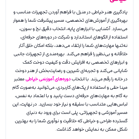
یادگیری هنر خیاطی در منزل با فراهم آوردن تجهیزات مناسب و
بهره‌گیری از آموزش‌های تخصصی، مسیر پیشرفت شما را هموار
می‌سازد. آشنایی با ابزارهای پایه، انتخاب دقیق نخ و سوزن،
استفاده از الگوهای استاندارد و شرکت در دوره‌های حرفه‌ای،
نه‌تنها مهارت‌های شما را ارتقاء می‌دهد، بلکه امکان خلق آثار
خلاقانه و بی‌نظیر را فراهم می‌کند. بهره‌مندی از تجهیزات جانبی
و ابزارهای تخصصی به افزایش دقت و کیفیت دوخت کمک
شایانی می‌کند و تجربه‌ای شیرین و رضایت‌بخش از هنر دوخت
در خانه را رقم می‌زند. با انتخاب
دوره‌های آموزشی خیاطی
معتبر
مینا حقی و استفاده از پک‌های کاربردی، می‌توانید به‌صورت گام
به گام به مهارت‌های حرفه‌ای دست یابید و با اعتماد به نفس،
لباس‌هایی متناسب با سلیقه و نیاز خود بسازید. در نهایت، این
مسیر آموزشی و تجهیزاتی، پلی است برای ورود به دنیای
گسترده طراحی و خیاطی که خلاقیت و نوآوری شما را به بهترین
شکل ممکن به نمایش خواهد گذاشت.