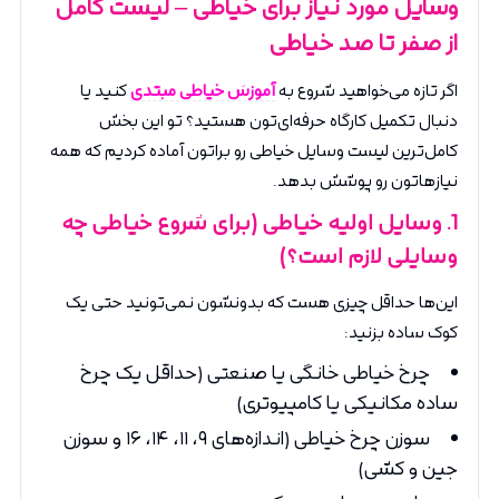
وسایل مورد نیاز برای خیاطی – لیست کامل
از صفر تا صد خیاطی
اگر تازه می‌خواهید شروع به
آموزش خیاطی مبتدی
کنید یا
دنبال تکمیل کارگاه حرفه‌ای‌تون هستید؟ تو این بخش
کامل‌ترین لیست وسایل خیاطی رو براتون آماده کردیم که همه
نیازهاتون رو پوشش بدهد.
1. وسایل اولیه خیاطی (برای شروع خیاطی چه
وسایلی لازم است؟)
این‌ها حداقل چیزی هست که بدونشون نمی‌تونید حتی یک
کوک ساده بزنید:
چرخ خیاطی خانگی یا صنعتی (حداقل یک چرخ
ساده مکانیکی یا کامپیوتری)
سوزن چرخ خیاطی (اندازه‌های ۹، ۱۱، ۱۴، ۱۶ و سوزن
جین و کشی)