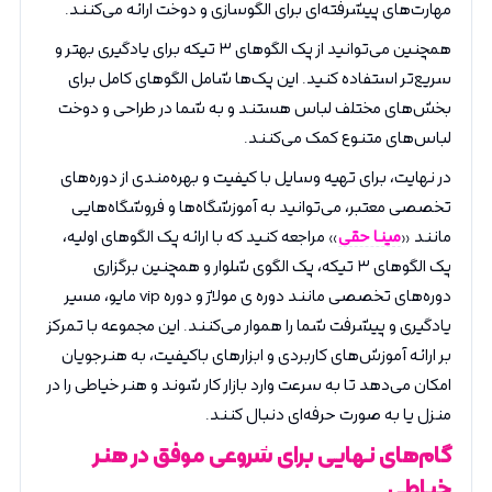
مهارت‌های پیشرفته‌ای برای الگوسازی و دوخت ارائه می‌کنند.
همچنین می‌توانید از پک الگوهای ۳ تیکه برای یادگیری بهتر و
سریع‌تر استفاده کنید. این پک‌ها شامل الگوهای کامل برای
بخش‌های مختلف لباس هستند و به شما در طراحی و دوخت
لباس‌های متنوع کمک می‌کنند.
در نهایت، برای تهیه وسایل با کیفیت و بهره‌مندی از دوره‌های
تخصصی معتبر، می‌توانید به آموزشگاه‌ها و فروشگاه‌هایی
مانند «
مینا حقی
» مراجعه کنید که با ارائه پک الگوهای اولیه،
پک الگوهای ۳ تیکه، پک الگوی شلوار و همچنین برگزاری
دوره‌های تخصصی مانند دوره ی مولاژ و دوره vip مایو، مسیر
یادگیری و پیشرفت شما را هموار می‌کنند. این مجموعه با تمرکز
بر ارائه آموزش‌های کاربردی و ابزارهای باکیفیت، به هنرجویان
امکان می‌دهد تا به سرعت وارد بازار کار شوند و هنر خیاطی را در
منزل یا به صورت حرفه‌ای دنبال کنند.
گام‌های نهایی برای شروعی موفق در هنر
خیاطی