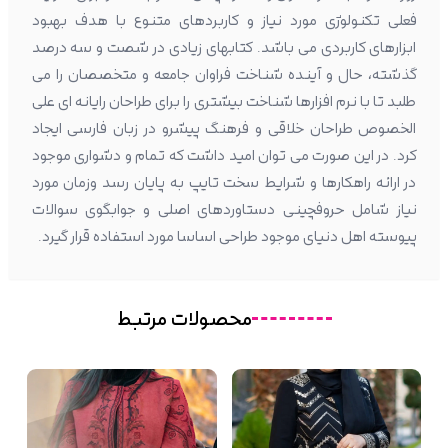
فعلی تکنولوژی مورد نیاز و کاربردهای متنوع با هدف بهبود
ابزارهای کاربردی می باشد. کتابهای زیادی در شصت و سه درصد
گذشته، حال و آینده شناخت فراوان جامعه و متخصصان را می
طلبد تا با نرم افزارها شناخت بیشتری را برای طراحان رایانه ای علی
الخصوص طراحان خلاقی و فرهنگ پیشرو در زبان فارسی ایجاد
کرد. در این صورت می توان امید داشت که تمام و دشواری موجود
در ارائه راهکارها و شرایط سخت تایپ به پایان رسد وزمان مورد
نیاز شامل حروفچینی دستاوردهای اصلی و جوابگوی سوالات
پیوسته اهل دنیای موجود طراحی اساسا مورد استفاده قرار گیرد.
محصولات مرتبط