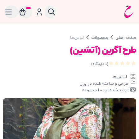
صفحه اصلی
محصولات
لباس‌ها
طرح آگرین (آتشین)
(
0
دیدگاه)
لباس‌ها
طراحی و ساخته شده در ایران
تولید شده توسط مجموعه